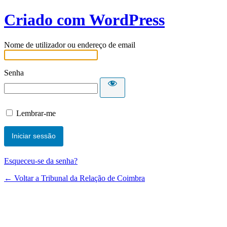
Criado com WordPress
Nome de utilizador ou endereço de email
Senha
Lembrar-me
Esqueceu-se da senha?
← Voltar a Tribunal da Relação de Coimbra