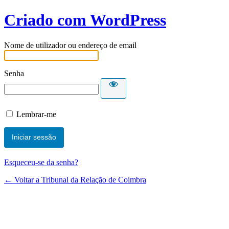
Criado com WordPress
Nome de utilizador ou endereço de email
Senha
Lembrar-me
Esqueceu-se da senha?
← Voltar a Tribunal da Relação de Coimbra