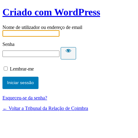
Criado com WordPress
Nome de utilizador ou endereço de email
Senha
Lembrar-me
Esqueceu-se da senha?
← Voltar a Tribunal da Relação de Coimbra