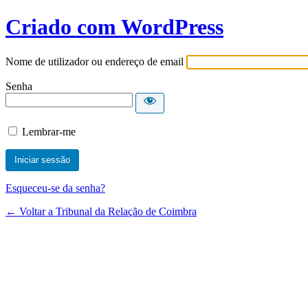
Criado com WordPress
Nome de utilizador ou endereço de email
Senha
Lembrar-me
Esqueceu-se da senha?
← Voltar a Tribunal da Relação de Coimbra