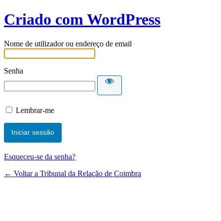
Criado com WordPress
Nome de utilizador ou endereço de email
Senha
Lembrar-me
Esqueceu-se da senha?
← Voltar a Tribunal da Relação de Coimbra