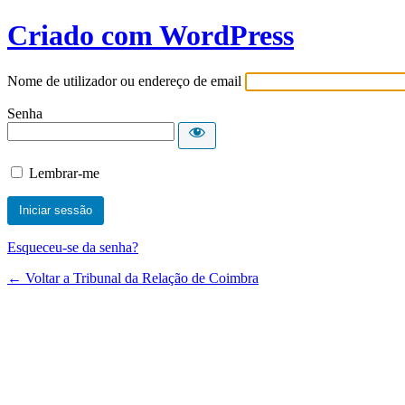
Criado com WordPress
Nome de utilizador ou endereço de email
Senha
Lembrar-me
Esqueceu-se da senha?
← Voltar a Tribunal da Relação de Coimbra