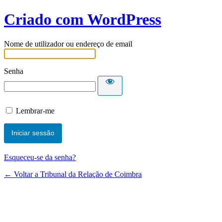
Criado com WordPress
Nome de utilizador ou endereço de email
Senha
Lembrar-me
Esqueceu-se da senha?
← Voltar a Tribunal da Relação de Coimbra