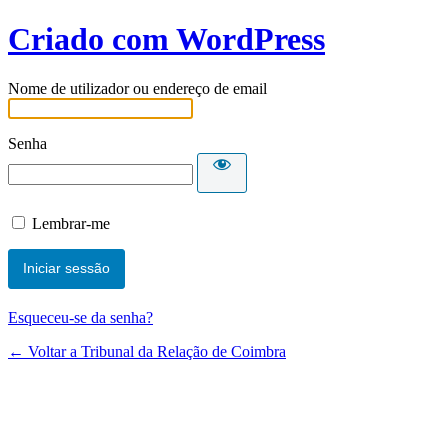
Criado com WordPress
Nome de utilizador ou endereço de email
Senha
Lembrar-me
Esqueceu-se da senha?
← Voltar a Tribunal da Relação de Coimbra