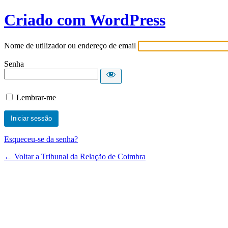
Criado com WordPress
Nome de utilizador ou endereço de email
Senha
Lembrar-me
Esqueceu-se da senha?
← Voltar a Tribunal da Relação de Coimbra