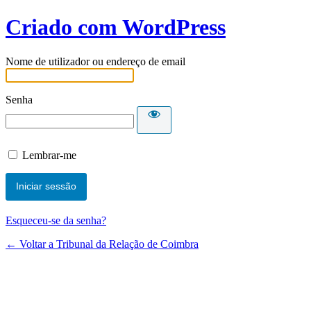
Criado com WordPress
Nome de utilizador ou endereço de email
Senha
Lembrar-me
Esqueceu-se da senha?
← Voltar a Tribunal da Relação de Coimbra