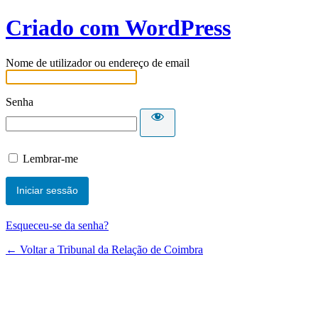
Criado com WordPress
Nome de utilizador ou endereço de email
Senha
Lembrar-me
Esqueceu-se da senha?
← Voltar a Tribunal da Relação de Coimbra