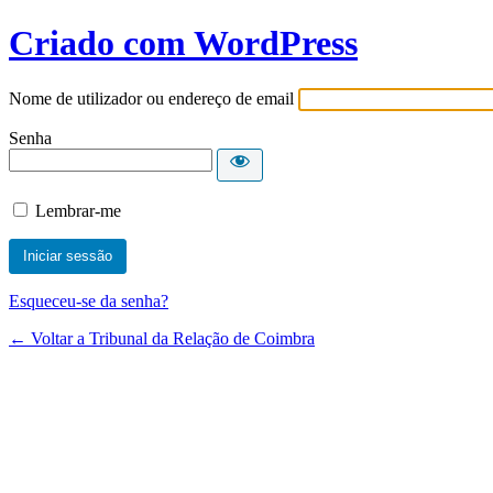
Criado com WordPress
Nome de utilizador ou endereço de email
Senha
Lembrar-me
Esqueceu-se da senha?
← Voltar a Tribunal da Relação de Coimbra