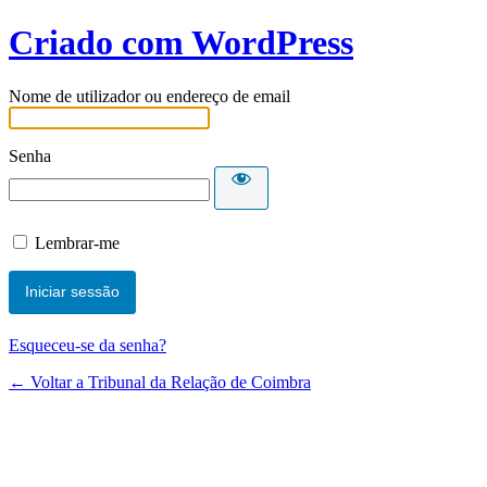
Criado com WordPress
Nome de utilizador ou endereço de email
Senha
Lembrar-me
Esqueceu-se da senha?
← Voltar a Tribunal da Relação de Coimbra