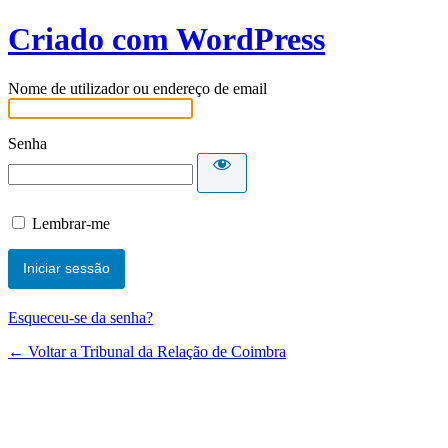
Criado com WordPress
Nome de utilizador ou endereço de email
Senha
Lembrar-me
Esqueceu-se da senha?
← Voltar a Tribunal da Relação de Coimbra