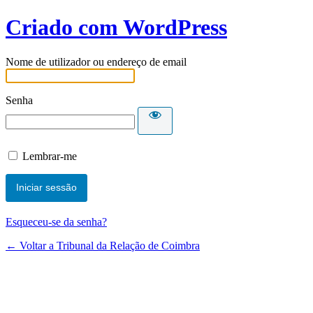
Criado com WordPress
Nome de utilizador ou endereço de email
Senha
Lembrar-me
Esqueceu-se da senha?
← Voltar a Tribunal da Relação de Coimbra