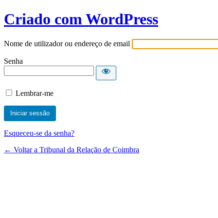
Criado com WordPress
Nome de utilizador ou endereço de email
Senha
Lembrar-me
Esqueceu-se da senha?
← Voltar a Tribunal da Relação de Coimbra