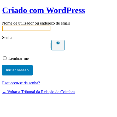
Criado com WordPress
Nome de utilizador ou endereço de email
Senha
Lembrar-me
Esqueceu-se da senha?
← Voltar a Tribunal da Relação de Coimbra