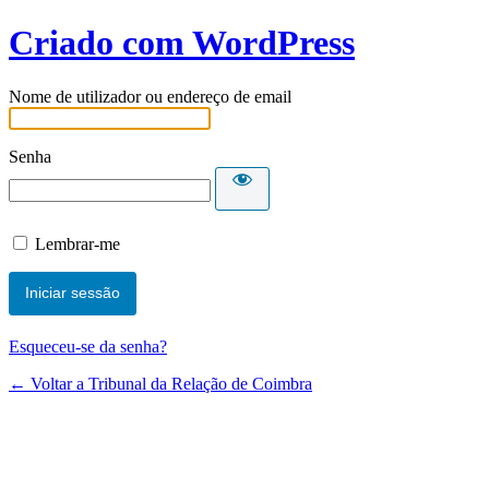
Criado com WordPress
Nome de utilizador ou endereço de email
Senha
Lembrar-me
Esqueceu-se da senha?
← Voltar a Tribunal da Relação de Coimbra