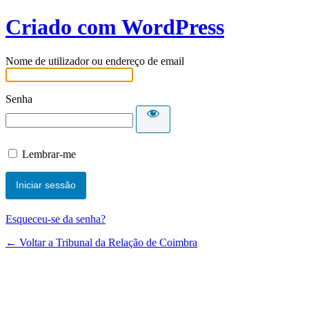
Criado com WordPress
Nome de utilizador ou endereço de email
Senha
Lembrar-me
Esqueceu-se da senha?
← Voltar a Tribunal da Relação de Coimbra