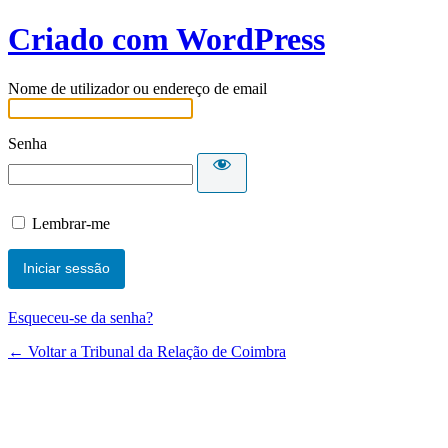
Criado com WordPress
Nome de utilizador ou endereço de email
Senha
Lembrar-me
Esqueceu-se da senha?
← Voltar a Tribunal da Relação de Coimbra