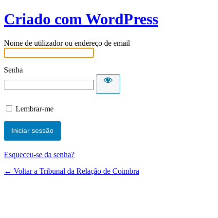
Criado com WordPress
Nome de utilizador ou endereço de email
Senha
Lembrar-me
Esqueceu-se da senha?
← Voltar a Tribunal da Relação de Coimbra