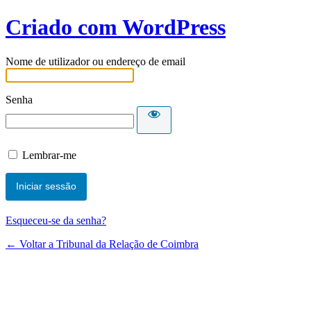
Criado com WordPress
Nome de utilizador ou endereço de email
Senha
Lembrar-me
Esqueceu-se da senha?
← Voltar a Tribunal da Relação de Coimbra