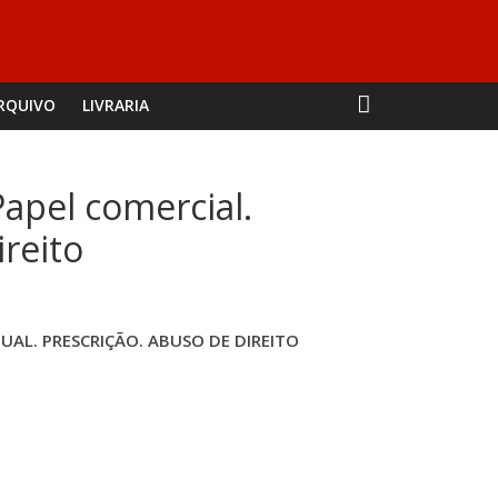
RQUIVO
LIVRARIA
Papel comercial.
ireito
UAL. PRESCRIÇÃO. ABUSO DE DIREITO