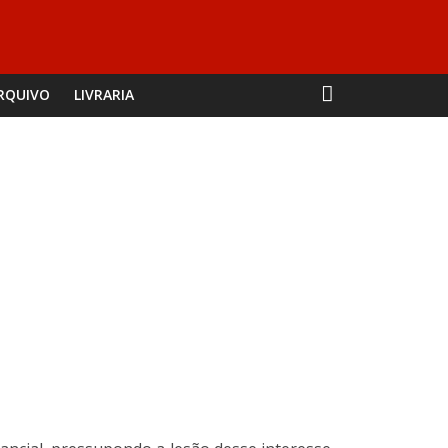
RQUIVO
LIVRARIA