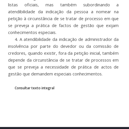
listas oficiais, mas também subordinando a
atendibilidade da indicação da pessoa a nomear na
petição à circunstância de se tratar de processo em que
se preveja a prática de factos de gestão que exijam
conhecimentos especiais.
4. A atendibilidade da indicação de administrador da
insolvência por parte do devedor ou da comissão de
credores, quando existir, fora da petição inicial, também
depende da circunstância de se tratar de processos em
que se preveja a necessidade de prática de actos de
gestão que demandem especiais conhecimentos.
Consultar texto integral