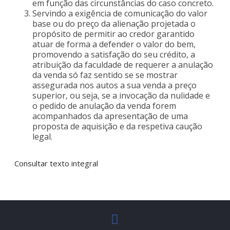
em função das circunstâncias do caso concreto.
Servindo a exigência de comunicação do valor
base ou do preço da alienação projetada o
propósito de permitir ao credor garantido
atuar de forma a defender o valor do bem,
promovendo a satisfação do seu crédito, a
atribuição da faculdade de requerer a anulação
da venda só faz sentido se se mostrar
assegurada nos autos a sua venda a preço
superior, ou seja, se a invocação da nulidade e
o pedido de anulação da venda forem
acompanhados da apresentação de uma
proposta de aquisição e da respetiva caução
legal.
Consultar texto integral