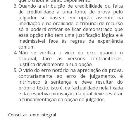
Quando a atribuição de credibilidade ou falta
de credibilidade a uma fonte de prova pelo
julgador se basear em opção assente na
imediação e na oralidade, o tribunal de recurso
só a poderá criticar se ficar demonstrado que
essa opção não tem uma justificação lógica e é
inadmissível face às regras da experiência
comum.
Não se verifica o vício do erro quando o
tribunal, face às versões contraditórias,
justifica devidamente a sua opção.
O vício do erro notório na apreciação da prova,
contrariamente ao erro de julgamento, é
intrínseco à sentença e deve resultar do
próprio texto, isto é, da factualidade nela fixada
e da respetiva motivação, da qual deve resultar
a fundamentação da opção do julgador.
Consultar texto integral