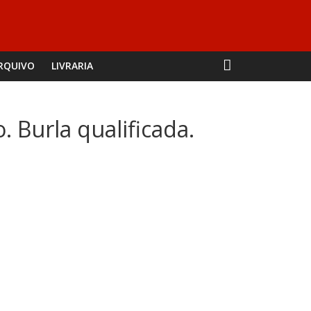
RQUIVO
LIVRARIA
. Burla qualificada.