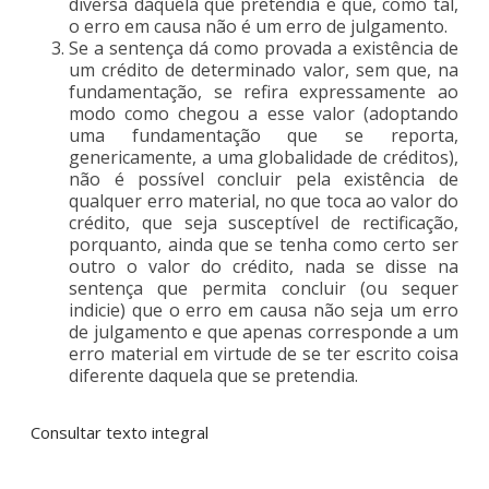
diversa daquela que pretendia e que, como tal,
o erro em causa não é um erro de julgamento.
Se a sentença dá como provada a existência de
um crédito de determinado valor, sem que, na
fundamentação, se refira expressamente ao
modo como chegou a esse valor (adoptando
uma fundamentação que se reporta,
genericamente, a uma globalidade de créditos),
não é possível concluir pela existência de
qualquer erro material, no que toca ao valor do
crédito, que seja susceptível de rectificação,
porquanto, ainda que se tenha como certo ser
outro o valor do crédito, nada se disse na
sentença que permita concluir (ou sequer
indicie) que o erro em causa não seja um erro
de julgamento e que apenas corresponde a um
erro material em virtude de se ter escrito coisa
diferente daquela que se pretendia.
Consultar texto integral