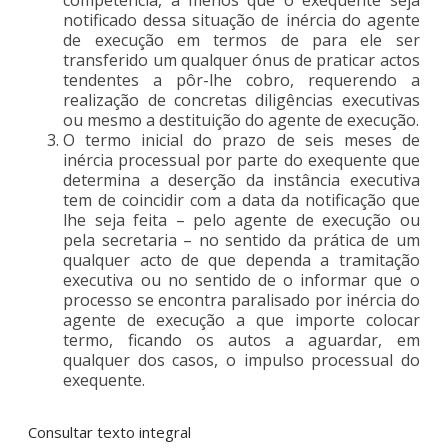
notificado dessa situação de inércia do agente
de execução em termos de para ele ser
transferido um qualquer ónus de praticar actos
tendentes a pôr-lhe cobro, requerendo a
realização de concretas diligências executivas
ou mesmo a destituição do agente de execução.
O termo inicial do prazo de seis meses de
inércia processual por parte do exequente que
determina a deserção da instância executiva
tem de coincidir com a data da notificação que
lhe seja feita – pelo agente de execução ou
pela secretaria – no sentido da prática de um
qualquer acto de que dependa a tramitação
executiva ou no sentido de o informar que o
processo se encontra paralisado por inércia do
agente de execução a que importe colocar
termo, ficando os autos a aguardar, em
qualquer dos casos, o impulso processual do
exequente.
Consultar texto integral