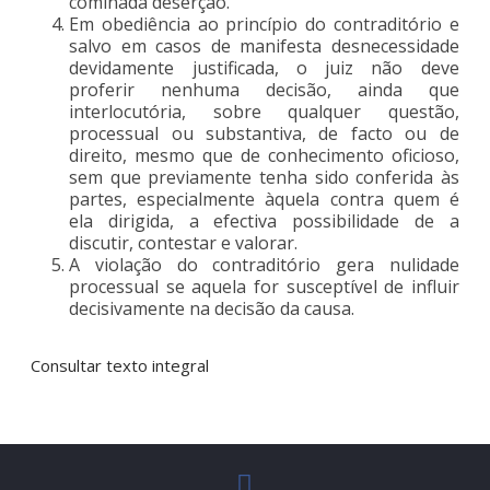
cominada deserção.
Em obediência ao princípio do contraditório e
salvo em casos de manifesta desnecessidade
devidamente justificada, o juiz não deve
proferir nenhuma decisão, ainda que
interlocutória, sobre qualquer questão,
processual ou substantiva, de facto ou de
direito, mesmo que de conhecimento oficioso,
sem que previamente tenha sido conferida às
partes, especialmente àquela contra quem é
ela dirigida, a efectiva possibilidade de a
discutir, contestar e valorar.
A violação do contraditório gera nulidade
processual se aquela for susceptível de influir
decisivamente na decisão da causa.
Consultar texto integral