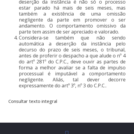
deserção da instância é não só o processo
estar parado há mais de seis meses, mas
também a existência de uma omissão
negligente da parte em promover o ser
andamento. O comportamento omissivo da
parte tem assim de ser apreciado e valorado.
Considera-se também que não sendo
automática a deserção da instância pelo
decurso do prazo de seis meses, o tribunal,
antes de proferir o despacho a que alude o nº 4
do artº 281º do C.P.C., deve ouvir as partes de
forma a melhor avaliar se a falta de impulso
processual é imputável a comportamento
negligente. Aliás, tal dever decorre
expressamente do artº 3º, nº 3 do C.P.C..
Consultar texto integral