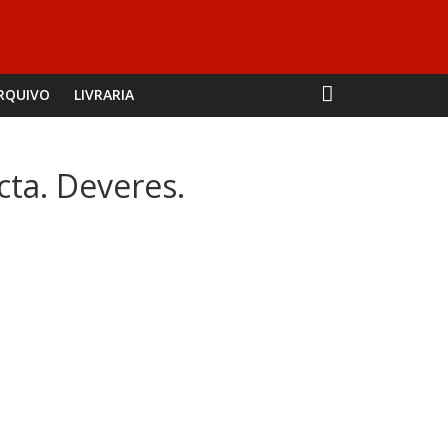
RQUIVO
LIVRARIA
cta. Deveres.