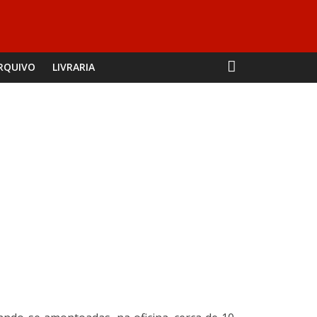
RQUIVO
LIVRARIA