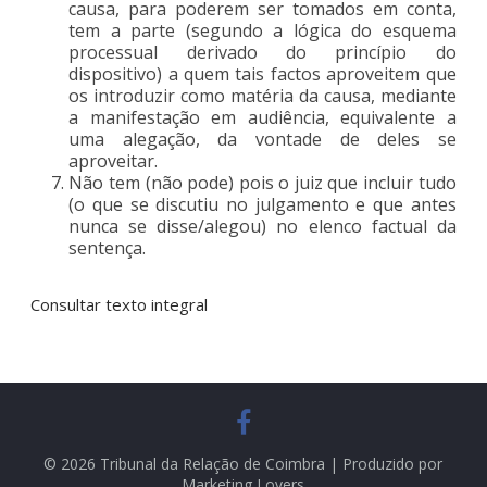
causa, para poderem ser tomados em conta,
tem a parte (segundo a lógica do esquema
processual derivado do princípio do
dispositivo) a quem tais factos aproveitem que
os introduzir como matéria da causa, mediante
a manifestação em audiência, equivalente a
uma alegação, da vontade de deles se
aproveitar.
Não tem (não pode) pois o juiz que incluir tudo
(o que se discutiu no julgamento e que antes
nunca se disse/alegou) no elenco factual da
sentença.
Consultar texto integral
© 2026 Tribunal da Relação de Coimbra | Produzido por
Marketing Lovers