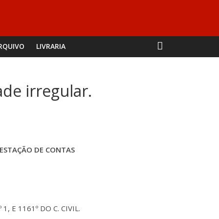
RQUIVO
LIVRARIA
de irregular.
PRESTAÇÃO DE CONTAS
1, E 1161º DO C. CIVIL.