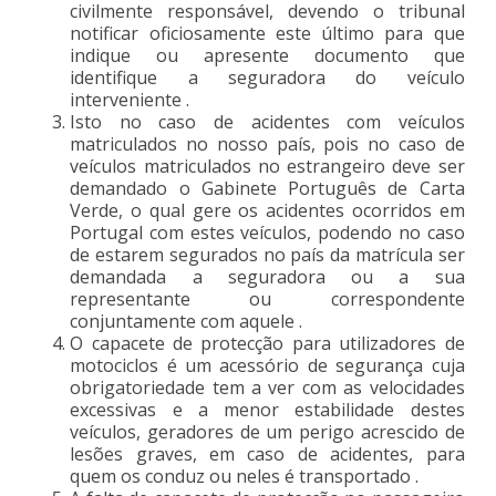
civilmente responsável, devendo o tribunal
notificar oficiosamente este último para que
indique ou apresente documento que
identifique a seguradora do veículo
interveniente .
Isto no caso de acidentes com veículos
matriculados no nosso país, pois no caso de
veículos matriculados no estrangeiro deve ser
demandado o Gabinete Português de Carta
Verde, o qual gere os acidentes ocorridos em
Portugal com estes veículos, podendo no caso
de estarem segurados no país da matrícula ser
demandada a seguradora ou a sua
representante ou correspondente
conjuntamente com aquele .
O capacete de protecção para utilizadores de
motociclos é um acessório de segurança cuja
obrigatoriedade tem a ver com as velocidades
excessivas e a menor estabilidade destes
veículos, geradores de um perigo acrescido de
lesões graves, em caso de acidentes, para
quem os conduz ou neles é transportado .