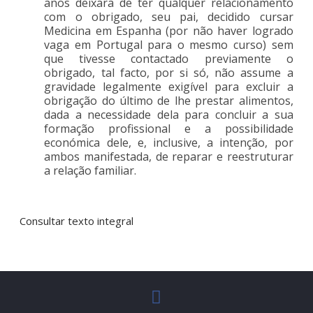
anos deixara de ter qualquer relacionamento
com o obrigado, seu pai, decidido cursar
Medicina em Espanha (por não haver logrado
vaga em Portugal para o mesmo curso) sem
que tivesse contactado previamente o
obrigado, tal facto, por si só, não assume a
gravidade legalmente exigível para excluir a
obrigação do último de lhe prestar alimentos,
dada a necessidade dela para concluir a sua
formação profissional e a possibilidade
económica dele, e, inclusive, a intenção, por
ambos manifestada, de reparar e reestruturar
a relação familiar.
Consultar texto integral