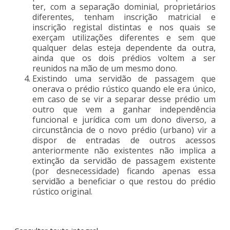
ter, com a separação dominial, proprietários
diferentes, tenham inscrição matricial e
inscrição registal distintas e nos quais se
exerçam utilizações diferentes e sem que
qualquer delas esteja dependente da outra,
ainda que os dois prédios voltem a ser
reunidos na mão de um mesmo dono.
Existindo uma servidão de passagem que
onerava o prédio rústico quando ele era único,
em caso de se vir a separar desse prédio um
outro que vem a ganhar independência
funcional e jurídica com um dono diverso, a
circunstância de o novo prédio (urbano) vir a
dispor de entradas de outros acessos
anteriormente não existentes não implica a
extinção da servidão de passagem existente
(por desnecessidade) ficando apenas essa
servidão a beneficiar o que restou do prédio
rústico original.