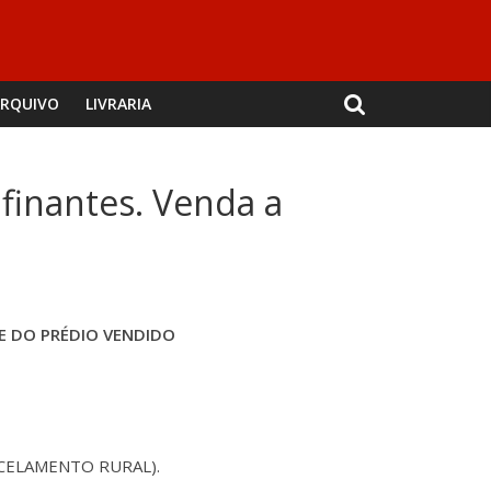
RQUIVO
LIVRARIA
nfinantes. Venda a
TE DO PRÉDIO VENDIDO
RCELAMENTO RURAL).