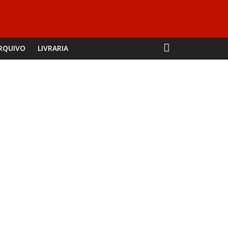
RQUIVO
LIVRARIA