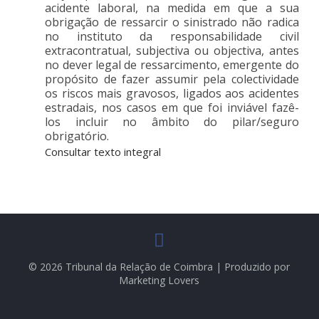
acidente laboral, na medida em que a sua
obrigação de ressarcir o sinistrado não radica
no instituto da responsabilidade civil
extracontratual, subjectiva ou objectiva, antes
no dever legal de ressarcimento, emergente do
propósito de fazer assumir pela colectividade
os riscos mais gravosos, ligados aos acidentes
estradais, nos casos em que foi inviável fazê-
los incluir no âmbito do pilar/seguro
obrigatório.
Consultar texto integral
© 2026 Tribunal da Relação de Coimbra | Produzido por
Marketing Lovers