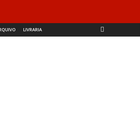
RQUIVO
LIVRARIA