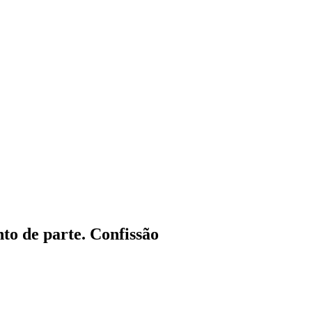
to de parte. Confissão