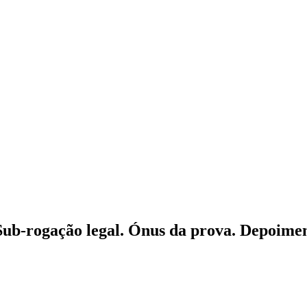
 Sub-rogação legal. Ónus da prova. Depoimen