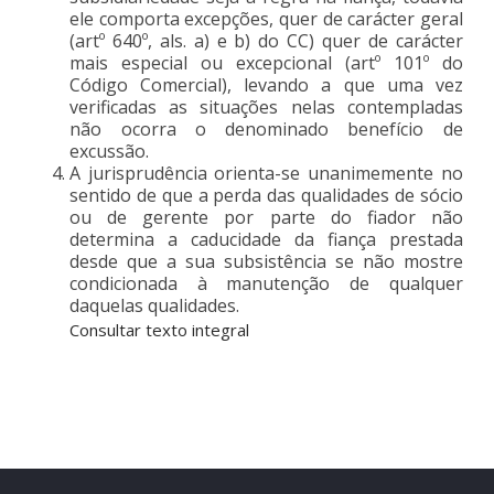
ele comporta excepções, quer de carácter geral
(artº 640º, als. a) e b) do CC) quer de carácter
mais especial ou excepcional (artº 101º do
Código Comercial), levando a que uma vez
verificadas as situações nelas contempladas
não ocorra o denominado benefício de
excussão.
A jurisprudência orienta-se unanimemente no
sentido de que a perda das qualidades de sócio
ou de gerente por parte do fiador não
determina a caducidade da fiança prestada
desde que a sua subsistência se não mostre
condicionada à manutenção de qualquer
daquelas qualidades.
Consultar texto integral