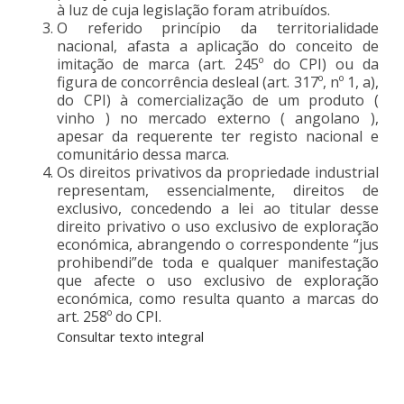
à luz de cuja legislação foram atribuídos.
O referido princípio da territorialidade
nacional, afasta a aplicação do conceito de
imitação de marca (art. 245º do CPI) ou da
figura de concorrência desleal (art. 317º, nº 1, a),
do CPI) à comercialização de um produto (
vinho ) no mercado externo ( angolano ),
apesar da requerente ter registo nacional e
comunitário dessa marca.
Os direitos privativos da propriedade industrial
representam, essencialmente, direitos de
exclusivo, concedendo a lei ao titular desse
direito privativo o uso exclusivo de exploração
económica, abrangendo o correspondente “jus
prohibendi”de toda e qualquer manifestação
que afecte o uso exclusivo de exploração
económica, como resulta quanto a marcas do
art. 258º do CPI.
Consultar texto integral