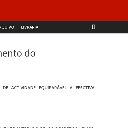
RQUIVO
LIVRARIA
mento do
DE ACTIVIDADE EQUIPARÁVEL A EFECTIVA