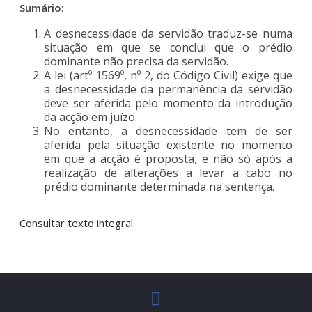
Sumário
:
A desnecessidade da servidão traduz-se numa
situação em que se conclui que o prédio
dominante não precisa da servidão.
A lei (artº 1569º, nº 2, do Código Civil) exige que
a desnecessidade da permanência da servidão
deve ser aferida pelo momento da introdução
da acção em juízo.
No entanto, a desnecessidade tem de ser
aferida pela situação existente no momento
em que a acção é proposta, e não só após a
realização de alterações a levar a cabo no
prédio dominante determinada na sentença.
Consultar texto integral