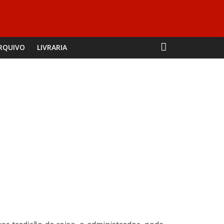
RQUIVO
LIVRARIA