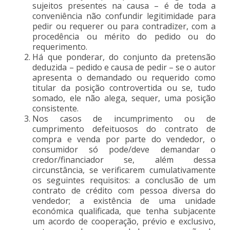
sujeitos presentes na causa – é de toda a
conveniência não confundir legitimidade para
pedir ou requerer ou para contradizer, com a
procedência ou mérito do pedido ou do
requerimento.
Há que ponderar, do conjunto da pretensão
deduzida – pedido e causa de pedir – se o autor
apresenta o demandado ou requerido como
titular da posição controvertida ou se, tudo
somado, ele não alega, sequer, uma posição
consistente.
Nos casos de incumprimento ou de
cumprimento defeituosos do contrato de
compra e venda por parte do vendedor, o
consumidor só pode/deve demandar o
credor/financiador se, além dessa
circunstância, se verificarem cumulativamente
os seguintes requisitos: a conclusão de um
contrato de crédito com pessoa diversa do
vendedor; a existência de uma unidade
económica qualificada, que tenha subjacente
um acordo de cooperação, prévio e exclusivo,