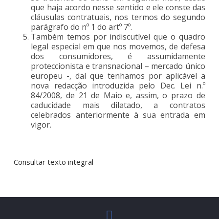
que haja acordo nesse sentido e ele conste das
cláusulas contratuais, nos termos do segundo
parágrafo do nº 1 do artº 7º.
Também temos por indiscutível que o quadro
legal especial em que nos movemos, de defesa
dos consumidores, é assumidamente
proteccionista e transnacional – mercado único
europeu -, daí que tenhamos por aplicável a
nova redacção introduzida pelo Dec. Lei n.º
84/2008, de 21 de Maio e, assim, o prazo de
caducidade mais dilatado, a contratos
celebrados anteriormente à sua entrada em
vigor.
Consultar texto integral